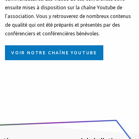
ensuite mises à disposition sur la chaîne Youtube de
l'association. Vous y retrouverez de nombreux contenus
de qualité qui ont été préparés et présentés par des
conférenciers et conférencières bénévoles.
VOIR NOTRE CHAÎNE YOUTUBE