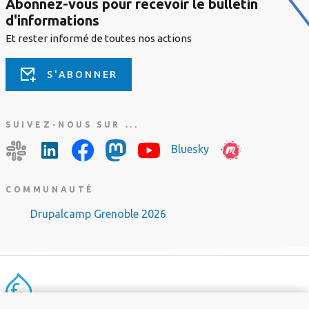
Abonnez-vous pour recevoir le bulletin
d'informations
Et rester informé de toutes nos actions
S'ABONNER
SUIVEZ-NOUS SUR ...
Bluesky
COMMUNAUTÉ
Drupalcamp Grenoble 2026