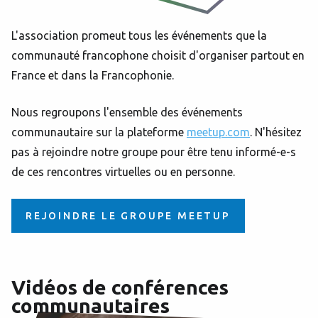
L'association promeut tous les événements que la
communauté francophone choisit d'organiser partout en
France et dans la Francophonie.
Nous regroupons l'ensemble des événements
communautaire sur la plateforme
meetup.com
. N'hésitez
pas à rejoindre notre groupe pour être tenu informé-e-s
de ces rencontres virtuelles ou en personne.
REJOINDRE LE GROUPE MEETUP
Vidéos de conférences
communautaires