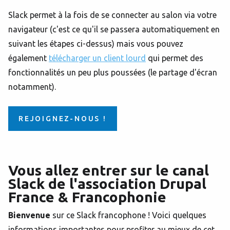
Slack permet à la fois de se connecter au salon via votre
navigateur (c'est ce qu'il se passera automatiquement en
suivant les étapes ci-dessus) mais vous pouvez
également
télécharger un client lourd
qui permet des
fonctionnalités un peu plus poussées (le partage d'écran
notamment).
REJOIGNEZ-NOUS !
Vous allez entrer sur le canal
Slack de l'association Drupal
France & Francophonie
Bienvenue
sur ce Slack francophone ! Voici quelques
informations importantes pour profiter au mieux de cet