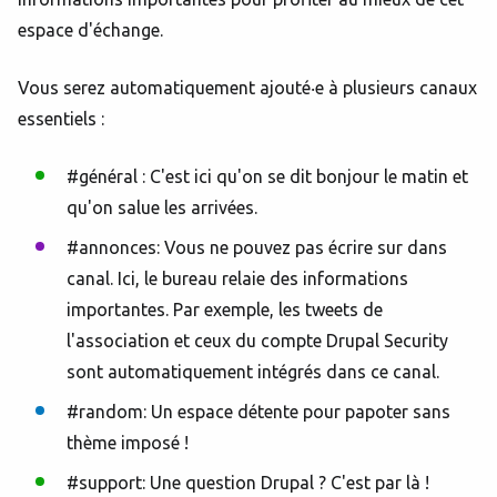
espace d'échange.
Vous serez automatiquement ajouté‧e à plusieurs canaux
essentiels :
#général : C'est ici qu'on se dit bonjour le matin et
qu'on salue les arrivées.
#annonces: Vous ne pouvez pas écrire sur dans
canal. Ici, le bureau relaie des informations
importantes. Par exemple, les tweets de
l'association et ceux du compte Drupal Security
sont automatiquement intégrés dans ce canal.
#random: Un espace détente pour papoter sans
thème imposé !
#support: Une question Drupal ? C'est par là !