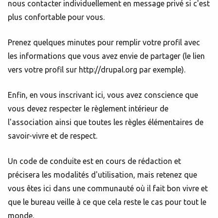
nous contacter individuellement en message privé si c'est
plus confortable pour vous.
Prenez quelques minutes pour remplir votre profil avec
les informations que vous avez envie de partager (le lien
vers votre profil sur http://drupal.org par exemple).
Enfin, en vous inscrivant ici, vous avez conscience que
vous devez respecter le règlement intérieur de
l'association ainsi que toutes les règles élémentaires de
savoir-vivre et de respect.
Un code de conduite est en cours de rédaction et
précisera les modalités d'utilisation, mais retenez que
vous êtes ici dans une communauté où il fait bon vivre et
que le bureau veille à ce que cela reste le cas pour tout le
monde.