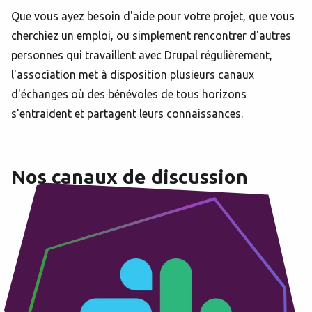
Que vous ayez besoin d'aide pour votre projet, que vous
cherchiez un emploi, ou simplement rencontrer d'autres
personnes qui travaillent avec Drupal régulièrement,
l'association met à disposition plusieurs canaux
d'échanges où des bénévoles de tous horizons
s'entraident et partagent leurs connaissances.
Nos canaux de discussion