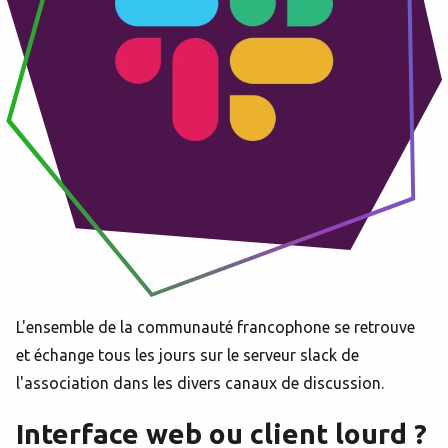
L'ensemble de la communauté francophone se retrouve
et échange tous les jours sur le serveur slack de
l'association dans les divers canaux de discussion.
Interface web ou client lourd ?