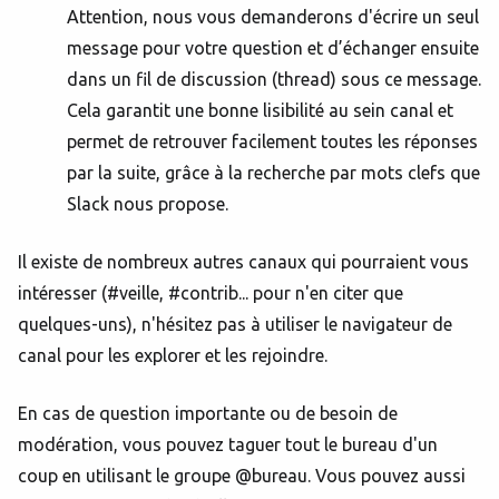
Attention, nous vous demanderons d'écrire un seul
message pour votre question et d’échanger ensuite
dans un fil de discussion (thread) sous ce message.
Cela garantit une bonne lisibilité au sein canal et
permet de retrouver facilement toutes les réponses
par la suite, grâce à la recherche par mots clefs que
Slack nous propose.
Il existe de nombreux autres canaux qui pourraient vous
intéresser (#veille, #contrib... pour n'en citer que
quelques-uns), n'hésitez pas à utiliser le navigateur de
canal pour les explorer et les rejoindre.
En cas de question importante ou de besoin de
modération, vous pouvez taguer tout le bureau d'un
coup en utilisant le groupe @bureau. Vous pouvez aussi