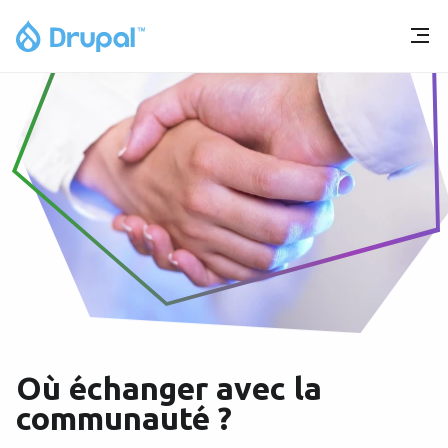
Où échanger avec la
communauté ?