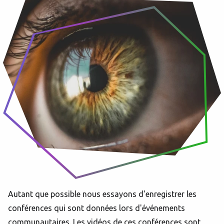
Autant que possible nous essayons d'enregistrer les
conférences qui sont données lors d'événements
communautaires. Les vidéos de ces conférences sont