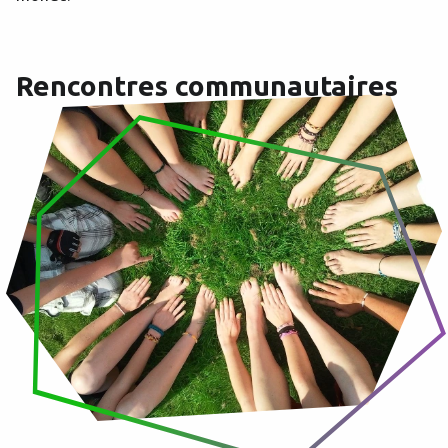
Rencontres communautaires