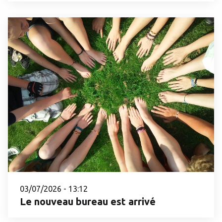
03/07/2026 - 13:12
Le nouveau bureau est arrivé