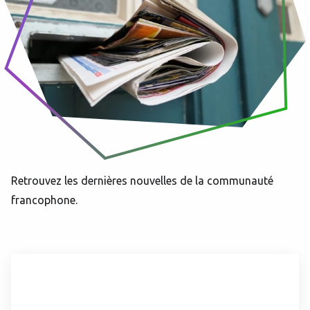
Retrouvez les dernières nouvelles de la communauté
francophone.