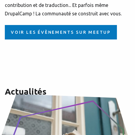
contribution et de traduction... Et parfois même
DrupalCamp ! La communauté se construit avec vous.
VOIR LES ÉVÈNEMENTS SUR MEETUP
Actualités