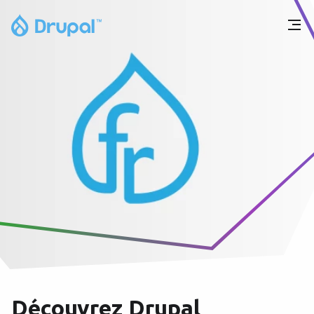
Découvrez Drupal