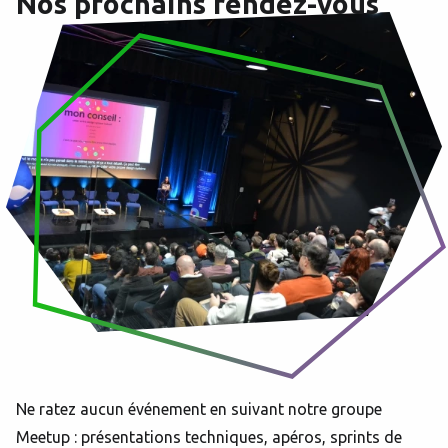
Nos prochains rendez-vous
Ne ratez aucun événement en suivant notre groupe
Meetup : présentations techniques, apéros, sprints de