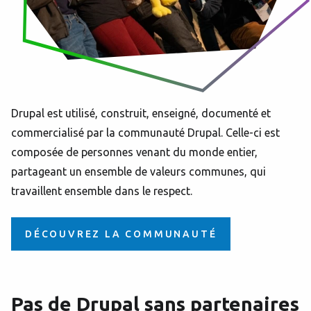
Drupal est utilisé, construit, enseigné, documenté et
commercialisé par la communauté Drupal. Celle-ci est
composée de personnes venant du monde entier,
partageant un ensemble de valeurs communes, qui
travaillent ensemble dans le respect.
DÉCOUVREZ LA COMMUNAUTÉ
Pas de Drupal sans partenaires