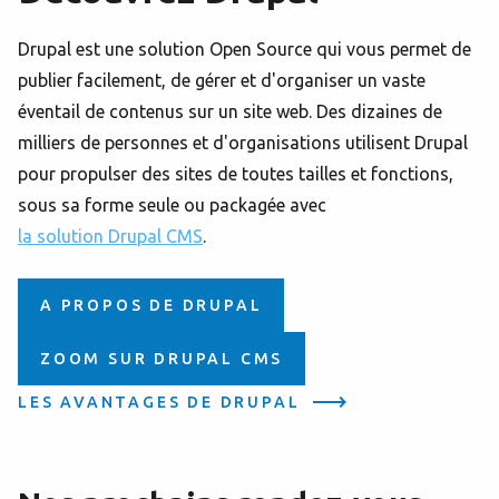
Drupal est une solution Open Source qui vous permet de
publier facilement, de gérer et d'organiser un vaste
éventail de contenus sur un site web. Des dizaines de
milliers de personnes et d'organisations utilisent Drupal
pour propulser des sites de toutes tailles et fonctions,
sous sa forme seule ou packagée avec
la solution Drupal CMS
.
A PROPOS DE DRUPAL
ZOOM SUR DRUPAL CMS
LES AVANTAGES DE DRUPAL