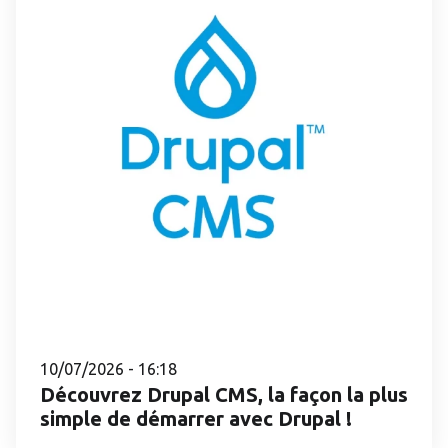
10/07/2026 - 16:18
Découvrez Drupal CMS, la façon la plus
simple de démarrer avec Drupal !