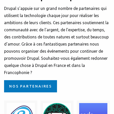
Drupal s'appuie sur un grand nombre de partenaires qui
utilisent la technologie chaque jour pour réaliser les
ambitions de leurs clients.
Ces partenaires soutiennent la
communauté avec de l'argent, de l'expertise, du temps,
des contributions de toutes natures et surtout beaucoup
d'amour.
Grâce à ces fantastiques partenaires nous
pouvons organiser des événements pour continuer de
promouvoir Drupal.
Souhaitez-vous également redonner
quelque chose à Drupal en France et dans la
Francophonie ?
NOS PARTENAIRES