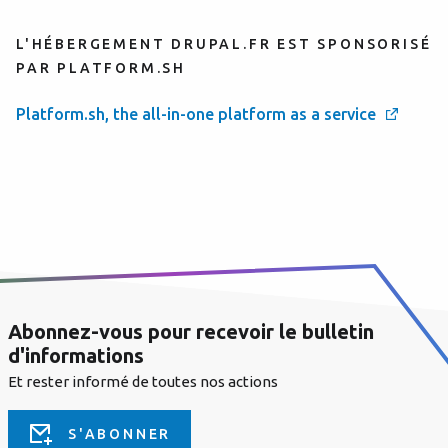
L'HÉBERGEMENT DRUPAL.FR EST SPONSORISÉ
PAR PLATFORM.SH
Platform.sh, the all-in-one platform as a service
Abonnez-vous pour recevoir le bulletin
d'informations
Et rester informé de toutes nos actions
S'ABONNER