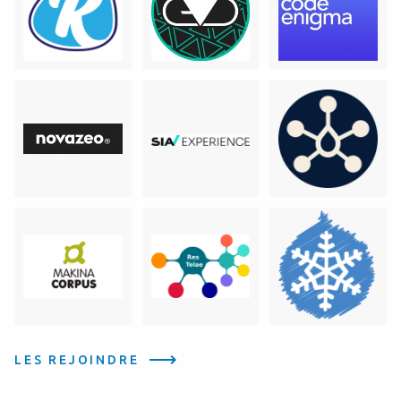
LES REJOINDRE